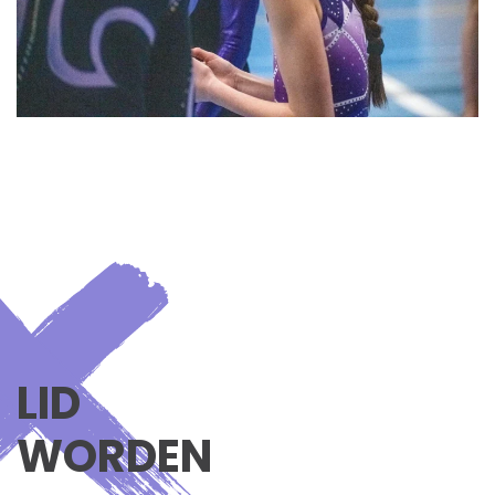
LID
WORDEN