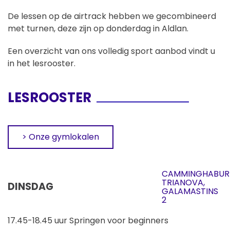
De lessen op de airtrack hebben we gecombineerd
met turnen, deze zijn op donderdag in Aldlan.
Een overzicht van ons volledig sport aanbod vindt u
in het lesrooster.
LESROOSTER
> Onze gymlokalen
CAMMINGHABUR
TRIANOVA,
DINSDAG
GALAMASTINS
2
17.45-18.45 uur Springen voor beginners