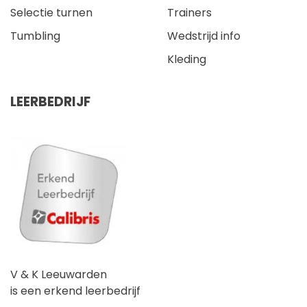
Selectie turnen
Trainers
Tumbling
Wedstrijd info
Kleding
LEERBEDRIJF
V & K Leeuwarden
is een erkend leerbedrijf