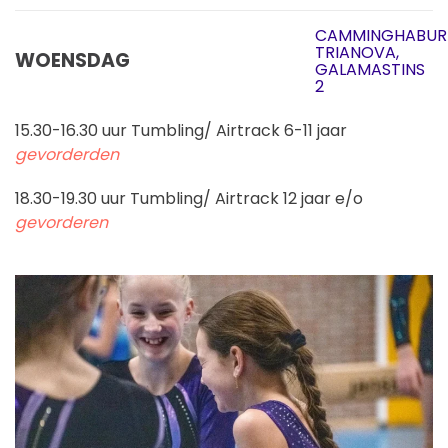
CAMMINGHABUR
TRIANOVA,
WOENSDAG
GALAMASTINS
2
15.30-16.30 uur Tumbling/ Airtrack 6-11 jaar
gevorderden
18.30-19.30 uur Tumbling/ Airtrack 12 jaar e/o
gevorderen