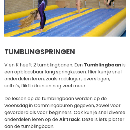
TUMBLINGSPRINGEN
V en K heeft 2 tumblingbanen. Een
Tumblingbaan
is
een opblaasbaar lang springkussen. Hier kun je snel
onderdelen leren, zoals radslagen, overslagen,
salto’s, flikflakken en nog veel meer.
De lessen op de tumblingbaan worden op de
woensdag in Cammingaburen gegeven, zowel voor
gevorderd als voor beginners. Ook kun je snel diverse
onderdelen leren op de
Airtrack
. Deze is iets platter
dan de tumblingbaan.