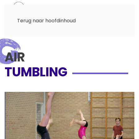
Menu
Terug naar hoofdinhoud
AIR
TUMBLING