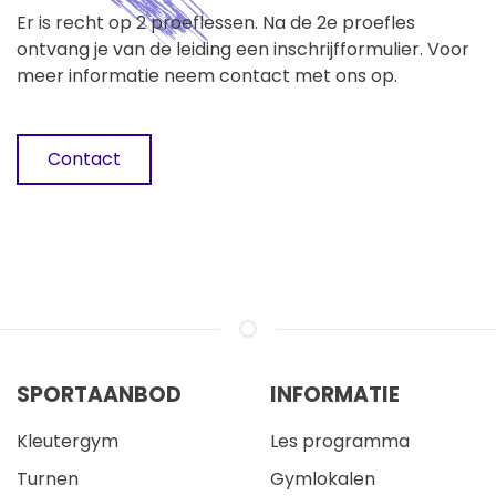
Er is recht op 2 proeflessen. Na de 2e proefles
ontvang je van de leiding een inschrijfformulier. Voor
meer informatie neem contact met ons op.
Contact
SPORTAANBOD
INFORMATIE
Kleutergym
Les programma
Turnen
Gymlokalen