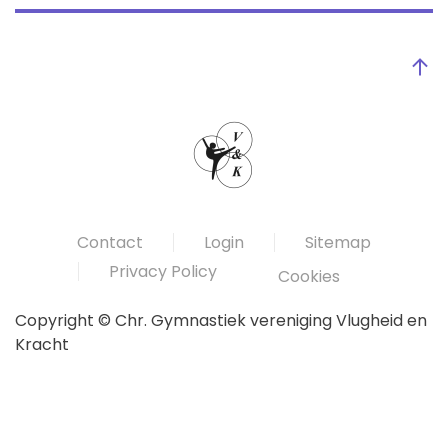
Contact
Login
Sitemap
Privacy Policy
Cookies
Copyright © Chr. Gymnastiek vereniging Vlugheid en
Kracht